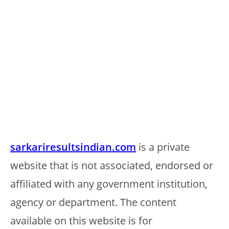
sarkariresultsindian.com
is a private
website that is not associated, endorsed or
affiliated with any government institution,
agency or department. The content
available on this website is for