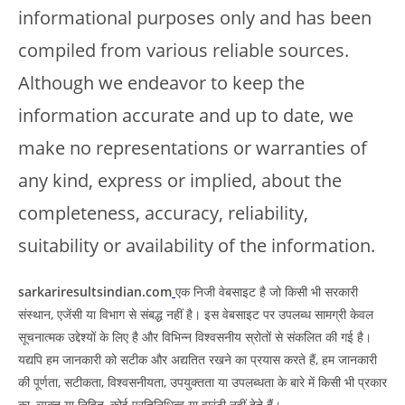
informational purposes only and has been
compiled from various reliable sources.
Although we endeavor to keep the
information accurate and up to date, we
make no representations or warranties of
any kind, express or implied, about the
completeness, accuracy, reliability,
suitability or availability of the information.
sarkariresultsindian.com
एक निजी वेबसाइट है जो किसी भी सरकारी
संस्थान, एजेंसी या विभाग से संबद्ध नहीं है। इस वेबसाइट पर उपलब्ध सामग्री केवल
सूचनात्मक उद्देश्यों के लिए है और विभिन्न विश्वसनीय स्रोतों से संकलित की गई है।
यद्यपि हम जानकारी को सटीक और अद्यतित रखने का प्रयास करते हैं, हम जानकारी
की पूर्णता, सटीकता, विश्वसनीयता, उपयुक्तता या उपलब्धता के बारे में किसी भी प्रकार
का, व्यक्त या निहित, कोई प्रतिनिधित्व या वारंटी नहीं देते हैं।