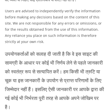
Users are advised to independently verify the information
before making any decisions based on the content of this
site. We are not responsible for any errors or omissions, or
for the results obtained from the use of this information.
Any reliance you place on such information is therefore
strictly at your own risk.
उपयोगकर्ताओं को सलाह दी जाती है कि वे इस साइट की
सामग्री के आधार पर कोई भी निर्णय लेने से पहले जानकारी
को स्वतंत्र रूप से सत्यापित करें। हम किसी भी त्रुटि या
चूक या इस जानकारी के उपयोग से प्राप्त परिणामों के लिए
जिम्मेदार नहीं हैं। इसलिए ऐसी जानकारी पर आपके द्वारा की
गई कोई भी निर्भरता पूरी तरह से आपके अपने जोखिम पर
है।